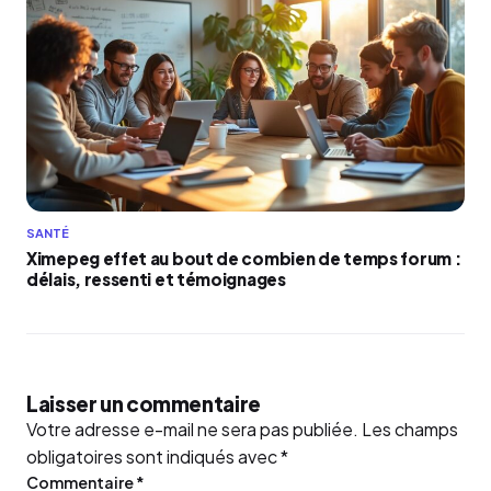
SANTÉ
Ximepeg effet au bout de combien de temps forum :
délais, ressenti et témoignages
Laisser un commentaire
Votre adresse e-mail ne sera pas publiée.
Les champs
obligatoires sont indiqués avec
*
Commentaire
*