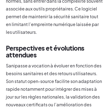
normes, sans entrer dans la complexité souvent
associée aux outils propriétaires. Ce logiciel
permet de maintenir la sécurité sanitaire tout
en limitant l’empreinte numérique laissée par
les utilisateurs.
Perspectives et évolutions
attendues
Sanipasse a vocation à évoluer en fonction des
besoins sanitaires et des retours utilisateurs.
Son statut open-source facilite son adaptation
rapide notamment pour intégrer des mises à
jour sur les règles nationales, la validation des
nouveaux certificats ou l’amélioration des