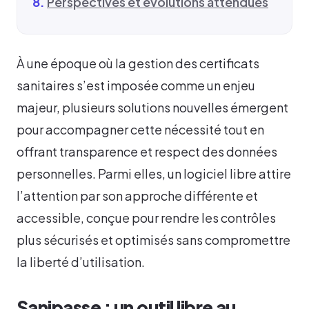
Perspectives et évolutions attendues
À une époque où la gestion des certificats
sanitaires s’est imposée comme un enjeu
majeur, plusieurs solutions nouvelles émergent
pour accompagner cette nécessité tout en
offrant transparence et respect des données
personnelles. Parmi elles, un logiciel libre attire
l’attention par son approche différente et
accessible, conçue pour rendre les contrôles
plus sécurisés et optimisés sans compromettre
la liberté d’utilisation.
Sanipasse : un outil libre au