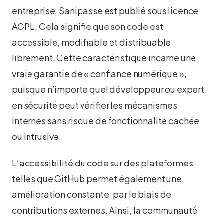
entreprise, Sanipasse est publié sous licence
AGPL. Cela signifie que son code est
accessible, modifiable et distribuable
librement. Cette caractéristique incarne une
vraie garantie de « confiance numérique »,
puisque n’importe quel développeur ou expert
en sécurité peut vérifier les mécanismes
internes sans risque de fonctionnalité cachée
ou intrusive.
L’accessibilité du code sur des plateformes
telles que GitHub permet également une
amélioration constante, par le biais de
contributions externes. Ainsi, la communauté