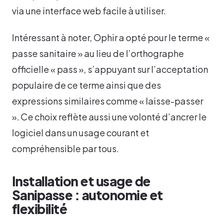
via une interface web facile à utiliser.
Intéressant à noter, Ophir a opté pour le terme «
passe sanitaire » au lieu de l’orthographe
officielle « pass », s’appuyant sur l’acceptation
populaire de ce terme ainsi que des
expressions similaires comme « laisse-passer
». Ce choix reflète aussi une volonté d’ancrer le
logiciel dans un usage courant et
compréhensible par tous.
Installation et usage de
Sanipasse : autonomie et
flexibilité