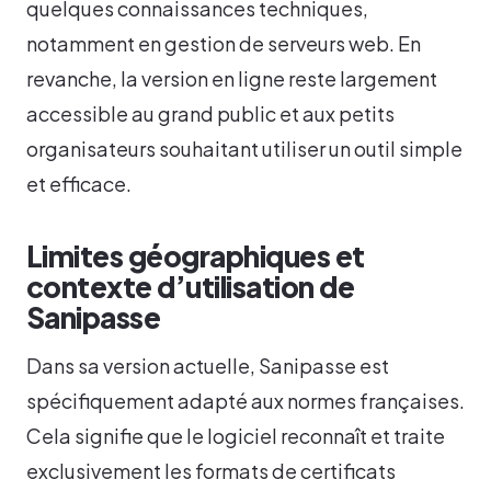
quelques connaissances techniques,
notamment en gestion de serveurs web. En
revanche, la version en ligne reste largement
accessible au grand public et aux petits
organisateurs souhaitant utiliser un outil simple
et efficace.
Limites géographiques et
contexte d’utilisation de
Sanipasse
Dans sa version actuelle, Sanipasse est
spécifiquement adapté aux normes françaises.
Cela signifie que le logiciel reconnaît et traite
exclusivement les formats de certificats