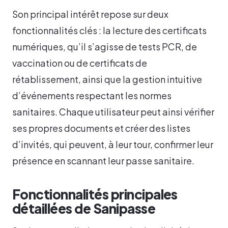
Son principal intérêt repose sur deux
fonctionnalités clés : la lecture des certificats
numériques, qu’il s’agisse de tests PCR, de
vaccination ou de certificats de
rétablissement, ainsi que la gestion intuitive
d’événements respectant les normes
sanitaires. Chaque utilisateur peut ainsi vérifier
ses propres documents et créer des listes
d’invités, qui peuvent, à leur tour, confirmer leur
présence en scannant leur passe sanitaire.
Fonctionnalités principales
détaillées de Sanipasse