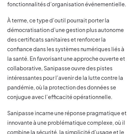
fonctionnalités d’organisation événementielle.
À terme, ce type d’outil pourrait porter la
démocratisation d’une gestion plus autonome
des certificats sanitaires et renforcer la
confiance dans les systèmes numériques liés à
la santé. En favorisant une approche ouverte et
collaborative, Sanipasse ouvre des pistes
intéressantes pour l’avenir de la lutte contre la
pandémie, où la protection des données se
conjugue avec l’efficacité opérationnelle.
Sanipasse incarne une réponse pragmatique et
innovante à une problématique complexe, où il
combine la sécurité, la simplicité d’usage et le