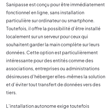
Sanipasse est conçu pour être immédiatement
fonctionnel en ligne, sans installation
particulière sur ordinateur ou smartphone.
Toutefois, il offre la possibilité d’être installé
localement sur un serveur pour ceux qui
souhaitent garder la main complète sur leurs
données. Cette option est particulièrement
intéressante pour des entités comme des
associations, entreprises ou administrations
désireuses d’héberger elles-mêmes la solution
et d’éviter tout transfert de données vers des
tiers.
L’installation autonome exige toutefois