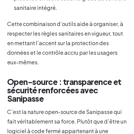
sanitaire intégré.
Cette combinaison d’outils aide à organiser, à
respecter les règles sanitaires en vigueur, tout
en mettant l’accent sur la protection des
données et le contrôle accru par les usagers
eux-mêmes.
Open-source : transparence et
sécurité renforcées avec
Sanipasse
C’est la nature open-source de Sanipasse qui
fait véritablement sa force. Plutôt que d’être un
logiciel à code fermé appartenant à une