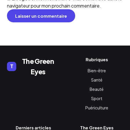
navigateur pour mon prochain commentaire.
Rubriques
The Green
T
Eyes
Bien-être
Santé
Beauté
Sport
Puériculture
Derniers articles
The Green Eyes