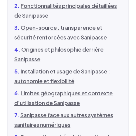
Fonctionnalités principales détaillées
de Sanipasse
Open-source : transparence et
sécurité renforcées avec Sanipasse
Origines et philosophie derrière
Sanipasse
Installation et usage de Sanipasse :
autonomie et flexibilité
Limites géographiques et contexte
d’utilisation de Sanipasse
Sanipasse face aux autres systèmes
sanitaires numériques