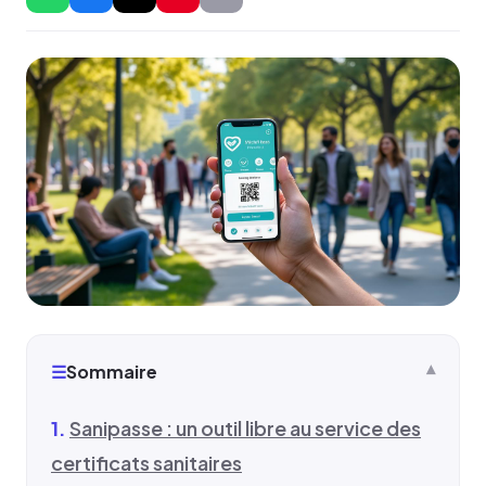
☰
Sommaire
Sanipasse : un outil libre au service des
certificats sanitaires