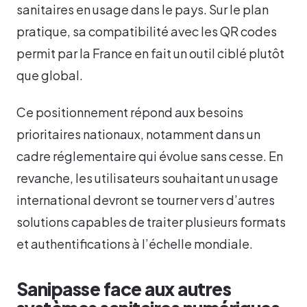
sanitaires en usage dans le pays. Sur le plan
pratique, sa compatibilité avec les QR codes
permit par la France en fait un outil ciblé plutôt
que global.
Ce positionnement répond aux besoins
prioritaires nationaux, notamment dans un
cadre réglementaire qui évolue sans cesse. En
revanche, les utilisateurs souhaitant un usage
international devront se tourner vers d’autres
solutions capables de traiter plusieurs formats
et authentifications à l’échelle mondiale.
Sanipasse face aux autres