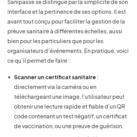
Sanipasse se distingue par la simplicité de son
interface et la pertinence de ses options. Il est
avant tout conçu pour faciliter la gestion de la
preuve sanitaire à différentes échelles, aussi
bien pour les particuliers que pour les
organisateurs d’événements. En pratique, voici
ce qu’il permet de faire :
Scanner un certificat sanitaire
:
directement via la caméra ou en
téléchargeant une image, l’utilisateur peut
obtenir une lecture rapide et fiable d’un QR
code contenant un test négatif, un certificat
de vaccination, ou une preuve de guérison.