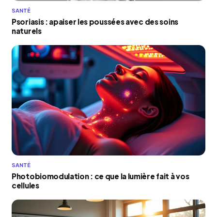
SANTÉ
Psoriasis : apaiser les poussées avec des soins
naturels
SANTÉ
Photobiomodulation : ce que la lumière fait à vos
cellules