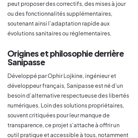
peut proposer des correctifs, des mises à jour
ou des fonctionnalités supplémentaires,
soutenant ainsi l’adaptation rapide aux
évolutions sanitaires ou réglementaires.
Origines et philosophie derrière
Sanipasse
Développé par Ophir Lojkine, ingénieur et
développeur français, Sanipasse est né d’un
besoin d’alternative respectueuse des libertés
numériques. Loin des solutions propriétaires,
souvent critiquées pour leur manque de
transparence, ce projet s’attache à offrir un
outil pratique et accessible à tous, notamment