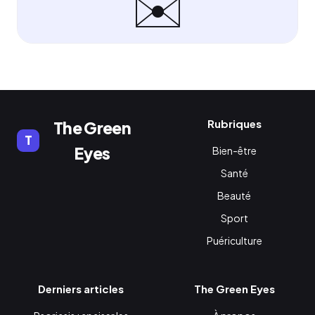
✉️
Rubriques
The Green
T
Eyes
Bien-être
Santé
Beauté
Sport
Puériculture
Derniers articles
The Green Eyes