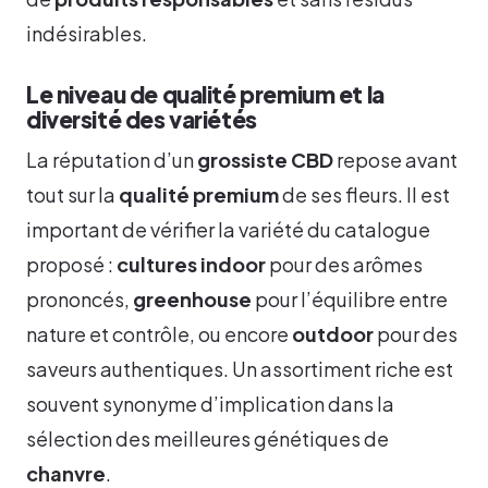
indésirables.
Le niveau de qualité premium et la
diversité des variétés
La réputation d’un
grossiste CBD
repose avant
tout sur la
qualité premium
de ses fleurs. Il est
important de vérifier la variété du catalogue
proposé :
cultures indoor
pour des arômes
prononcés,
greenhouse
pour l’équilibre entre
nature et contrôle, ou encore
outdoor
pour des
saveurs authentiques. Un assortiment riche est
souvent synonyme d’implication dans la
sélection des meilleures génétiques de
chanvre
.