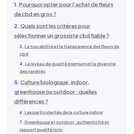
Pourquoi opter pour l’achat de fleurs
de cbd en gros ?
Quels sont les critères pour
sélectionner un grossiste cbd fiable ?
La traçabilité et la transparence des fleurs de
cbd
Le niveau de qualité premium et la diversité
des variétés
Culture biologique, indoor,
greenhouse ou outdoor : quelles
différences ?
Les particularités de la culture indoor
Greenhouse et outdoor : authenticité et
rapport qualité/prix