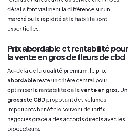
détails font vraiment la différence sur un
marché où la rapidité et la fiabilité sont
essentielles.
Prix abordable et rentabilité pour
la vente en gros de fleurs de cbd
Au-delà de la
qualité premium
, le
prix
abordable
reste un critère central pour
optimiser la rentabilité de la
vente en gros
. Un
grossiste CBD
proposant des volumes
importants bénéficie souvent de tarifs
négociés grâce à des accords directs avec les
producteurs.