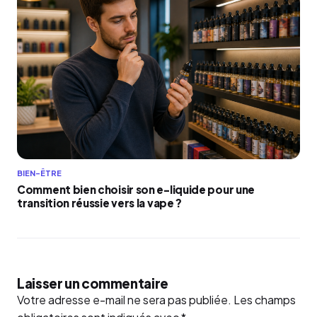
BIEN-ÊTRE
Comment bien choisir son e-liquide pour une
transition réussie vers la vape ?
Laisser un commentaire
Votre adresse e-mail ne sera pas publiée.
Les champs