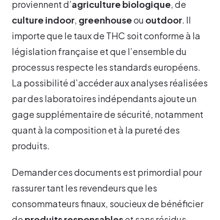
proviennent d’
agriculture biologique
, de
culture indoor
,
greenhouse
ou
outdoor
. Il
importe que le taux de THC soit conforme à la
législation française et que l’ensemble du
processus respecte les standards européens.
La possibilité d’accéder aux analyses réalisées
par des laboratoires indépendants ajoute un
gage supplémentaire de sécurité, notamment
quant à la composition et à la pureté des
produits.
Demander ces documents est primordial pour
rassurer tant les revendeurs que les
consommateurs finaux, soucieux de bénéficier
de
produits responsables
et sans résidus