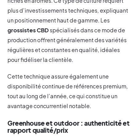
riches en arômes. Ce type de culture requiert
plus d’investissements techniques, expliquant
un positionnement haut de gamme. Les
grossistes CBD
spécialisés dans ce mode de
production offrent généralement des variétés
régulières et constantes en qualité, idéales
pour fidéliser la clientèle.
Cette technique assure également une
disponibilité continue de références premium,
tout au long de l’année, ce qui constitue un
avantage concurrentiel notable.
Greenhouse et outdoor : authenticité et
rapport qualité/prix