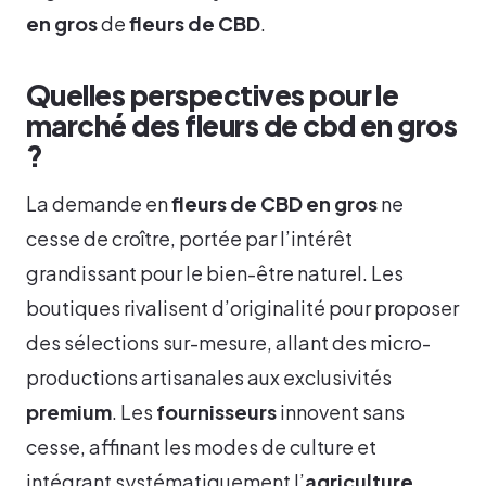
en gros
de
fleurs de CBD
.
Quelles perspectives pour le
marché des fleurs de cbd en gros
?
La demande en
fleurs de CBD en gros
ne
cesse de croître, portée par l’intérêt
grandissant pour le bien-être naturel. Les
boutiques rivalisent d’originalité pour proposer
des sélections sur-mesure, allant des micro-
productions artisanales aux exclusivités
premium
. Les
fournisseurs
innovent sans
cesse, affinant les modes de culture et
intégrant systématiquement l’
agriculture