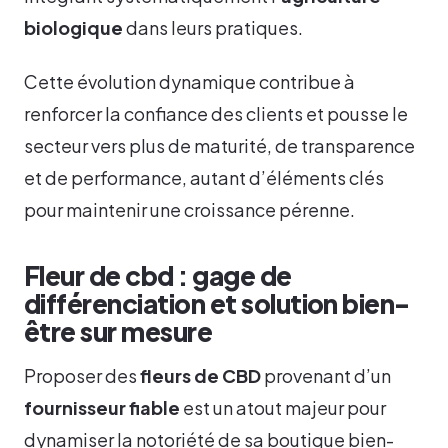
biologique
dans leurs pratiques.
Cette évolution dynamique contribue à
renforcer la confiance des clients et pousse le
secteur vers plus de maturité, de transparence
et de performance, autant d’éléments clés
pour maintenir une croissance pérenne.
Fleur de cbd : gage de
différenciation et solution bien-
être sur mesure
Proposer des
fleurs de CBD
provenant d’un
fournisseur fiable
est un atout majeur pour
dynamiser la notoriété de sa boutique bien-