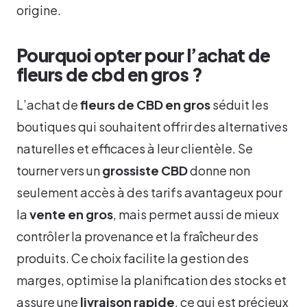
origine.
Pourquoi opter pour l’achat de
fleurs de cbd en gros ?
L’achat de
fleurs de CBD en gros
séduit les
boutiques qui souhaitent offrir des alternatives
naturelles et efficaces à leur clientèle. Se
tourner vers un
grossiste CBD
donne non
seulement accès à des tarifs avantageux pour
la
vente en gros
, mais permet aussi de mieux
contrôler la provenance et la fraîcheur des
produits. Ce choix facilite la gestion des
marges, optimise la planification des stocks et
assure une
livraison rapide
, ce qui est précieux