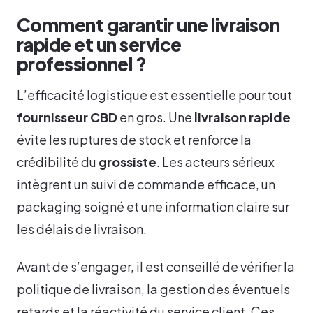
Comment garantir une livraison
rapide et un service
professionnel ?
L’efficacité logistique est essentielle pour tout
fournisseur CBD
en gros. Une
livraison rapide
évite les ruptures de stock et renforce la
crédibilité du
grossiste
. Les acteurs sérieux
intègrent un suivi de commande efficace, un
packaging soigné et une information claire sur
les délais de livraison.
Avant de s’engager, il est conseillé de vérifier la
politique de livraison, la gestion des éventuels
retards et la réactivité du service client. Ces