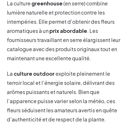
La culture
greenhouse
(en serre) combine
lumière naturelle et protection contre les
intempéries. Elle permet d’obtenir des fleurs
aromatiques à un
prix abordable
. Les
fournisseurs travaillant en serre élargissent leur
catalogue avec des produits originaux tout en
maintenant une excellente qualité.
La
culture outdoor
exploite pleinement le
terroir local et l’énergie solaire, délivrant des
arômes puissants et naturels. Bien que
l’apparence puisse varier selon la météo, ces
fleurs séduisent les amateurs avertis en quête
d’authenticité et de respect de la plante.