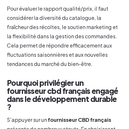
Pour évaluer le rapport qualité/prix, il faut
considérer la diversité du catalogue, la
fraîcheur des récoltes, le soutien marketing et
la flexibilité dans la gestion des commandes.
Cela permet de répondre efficacement aux
fluctuations saisonnières et aux nouvelles
tendances du marché du bien-être.
Pourquoi privilégier un
fournisseur cbd français engagé
dans le développement durable
?
S’appuyer sur un
fournisseur CBD français
présente de nombreux atouts. En choisissant