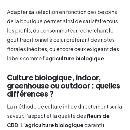
Adapter sa sélection en fonction des besoins
de la boutique permet ainsi de satisfaire tous
les profils, du consommateur recherchant le
goût traditionnel à celui préférant des notes
florales inédites, ou encore ceux exigeant des
labels comme l’
agriculture biologique
.
Culture biologique, indoor,
greenhouse ou outdoor : quelles
différences ?
La méthode de culture influe directement sur la
saveur, l’aspect et la qualité des
fleurs de
CBD
. L’
agriculture biologique
garantit