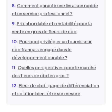
Comment garantir une livraison rapide
et un service professionnel ?
Prix abordable et rentabilité pour la
vente en gros de fleurs de cbd
Pourquoi privilégier un fournisseur
cbd français engagé dans le
développement durable ?
Quelles perspectives pour le marché
des fleurs de cbd en gros ?
Fleur de cbd : gage de différenciation
et solution bien-être sur mesure