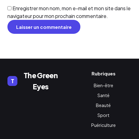
Enregistrer mon nom, mon e-mail et mon site dans le
navigateur pour mon prochain commentaire.
Rubriques
The Green
T
Eyes
Bien-être
Santé
Beauté
Sport
Puériculture