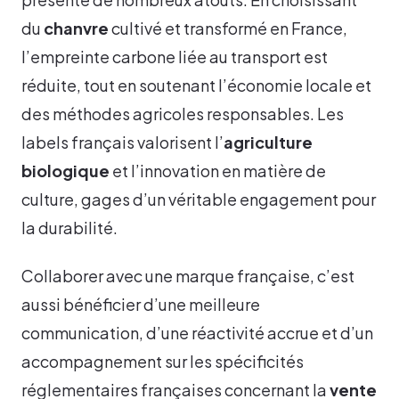
du
chanvre
cultivé et transformé en France,
l’empreinte carbone liée au transport est
réduite, tout en soutenant l’économie locale et
des méthodes agricoles responsables. Les
labels français valorisent l’
agriculture
biologique
et l’innovation en matière de
culture, gages d’un véritable engagement pour
la durabilité.
Collaborer avec une marque française, c’est
aussi bénéficier d’une meilleure
communication, d’une réactivité accrue et d’un
accompagnement sur les spécificités
réglementaires françaises concernant la
vente