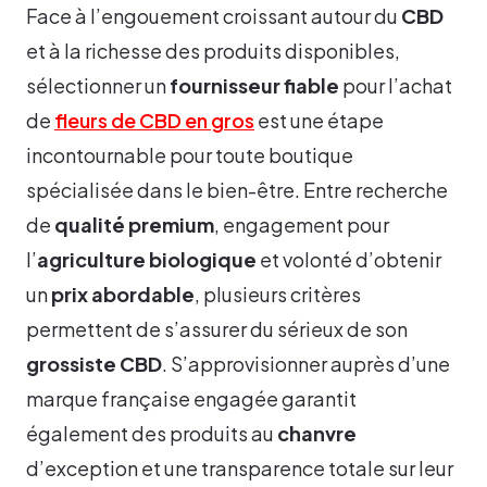
Face à l’engouement croissant autour du
CBD
et à la richesse des produits disponibles,
sélectionner un
fournisseur fiable
pour l’achat
de
fleurs de CBD en gros
est une étape
incontournable pour toute boutique
spécialisée dans le bien-être. Entre recherche
de
qualité premium
, engagement pour
l’
agriculture biologique
et volonté d’obtenir
un
prix abordable
, plusieurs critères
permettent de s’assurer du sérieux de son
grossiste CBD
. S’approvisionner auprès d’une
marque française engagée garantit
également des produits au
chanvre
d’exception et une transparence totale sur leur