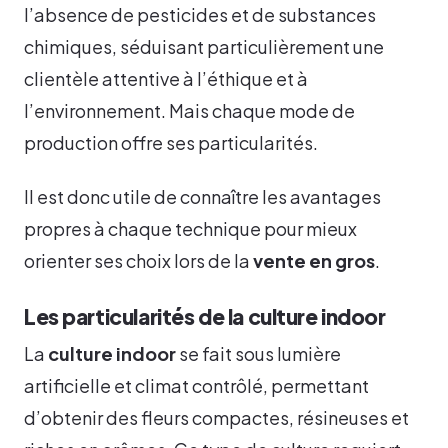
l’absence de pesticides et de substances
chimiques, séduisant particulièrement une
clientèle attentive à l’éthique et à
l’environnement. Mais chaque mode de
production offre ses particularités.
Il est donc utile de connaître les avantages
propres à chaque technique pour mieux
orienter ses choix lors de la
vente en gros
.
Les particularités de la culture indoor
La
culture indoor
se fait sous lumière
artificielle et climat contrôlé, permettant
d’obtenir des fleurs compactes, résineuses et