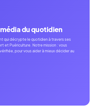
 média du quotidien
 qui décrypte le quotidien à travers ses
rt et Puériculture. Notre mission : vous
 vérifiée, pour vous aider à mieux décider au